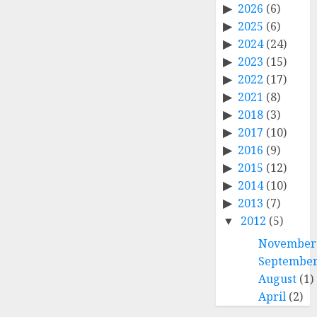
2026
(6)
2025
(6)
2024
(24)
2023
(15)
2022
(17)
2021
(8)
2018
(3)
2017
(10)
2016
(9)
2015
(12)
2014
(10)
2013
(7)
2012
(5)
November
Septembe
August
(1)
April
(2)