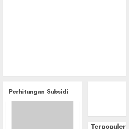
Perhitungan Subsidi
Terpopuler