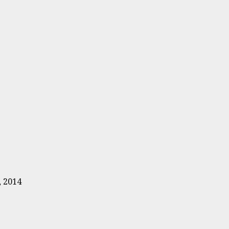
, 2014