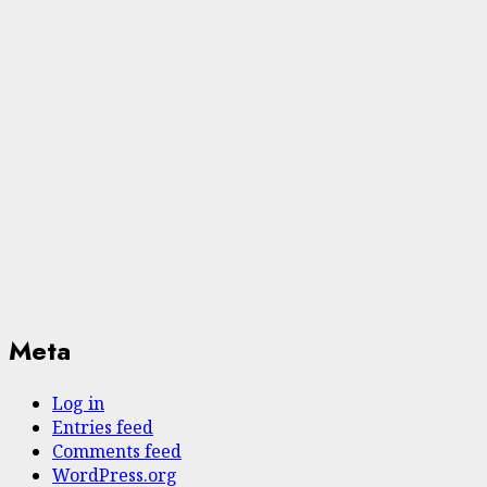
Meta
Log in
Entries feed
Comments feed
WordPress.org