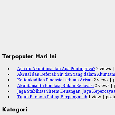
Terpopuler Hari Ini
Apa itu Akuntansi dan Apa Pentingnya?
2 views
Akrual dan Deferal: Yin dan Yang dalam Akuntans
Ketidakadilan Finansial sebuah Arisan
2 views
|
Akuntansi Itu Pondasi, Bukan Renovasi
2 views
|
Jaga Stabilitas Sistem Keuangan, Jaga Kepercaya
Tujuh Ekonom Paling Berpengaruh
1 view
|
post
Kategori