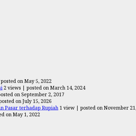
|
posted on May 5, 2022
i
2 views
|
posted on March 14, 2024
posted on September 2, 2017
posted on July 15, 2026
an Pasar terhadap Rupiah
1 view
|
posted on November 21
ed on May 1, 2022