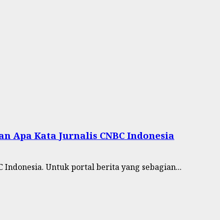
an Apa Kata Jurnalis CNBC Indonesia
Indonesia. Untuk portal berita yang sebagian...