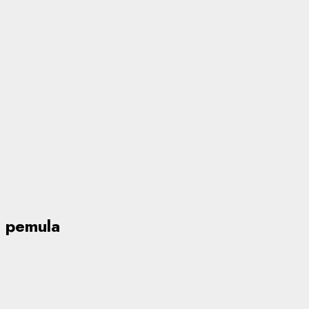
pemula