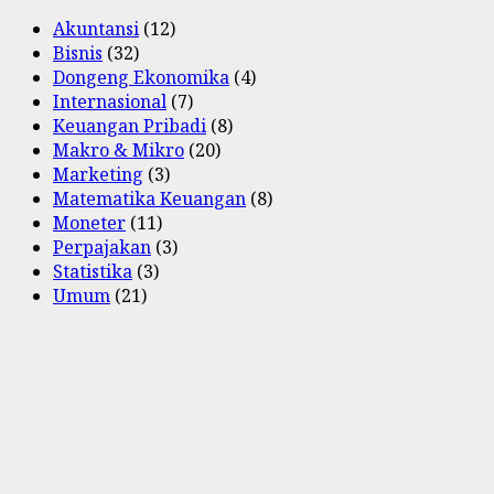
Akuntansi
(12)
Bisnis
(32)
Dongeng Ekonomika
(4)
Internasional
(7)
Keuangan Pribadi
(8)
Makro & Mikro
(20)
Marketing
(3)
Matematika Keuangan
(8)
Moneter
(11)
Perpajakan
(3)
Statistika
(3)
Umum
(21)