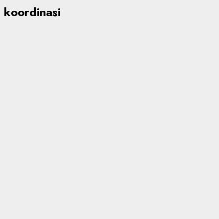
koordinasi