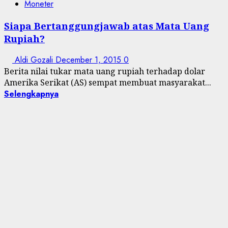
Moneter
Siapa Bertanggungjawab atas Mata Uang
Rupiah?
Aldi Gozali
December 1, 2015
0
Berita nilai tukar mata uang rupiah terhadap dolar
Amerika Serikat (AS) sempat membuat masyarakat...
Selengkapnya