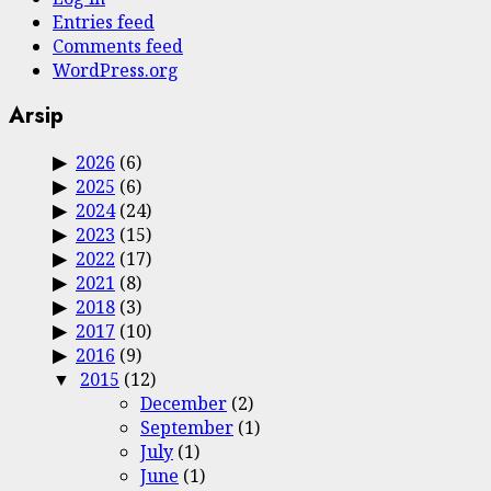
Entries feed
Comments feed
WordPress.org
Arsip
2026
(6)
2025
(6)
2024
(24)
2023
(15)
2022
(17)
2021
(8)
2018
(3)
2017
(10)
2016
(9)
2015
(12)
December
(2)
September
(1)
July
(1)
June
(1)