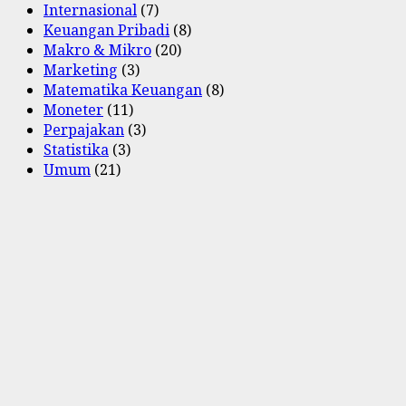
Internasional
(7)
Keuangan Pribadi
(8)
Makro & Mikro
(20)
Marketing
(3)
Matematika Keuangan
(8)
Moneter
(11)
Perpajakan
(3)
Statistika
(3)
Umum
(21)