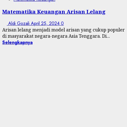
Matematika Keuangan Arisan Lelang
Aldi Gozali
April 25, 2024
0
Arisan lelang menjadi model arisan yang cukup populer
di masyarakat negara-negara Asia Tenggara. Di...
Selengkapnya