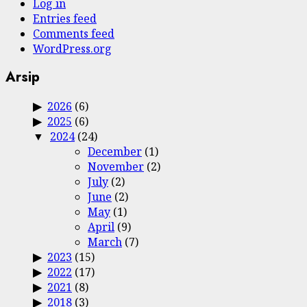
Log in
Entries feed
Comments feed
WordPress.org
Arsip
2026
(6)
2025
(6)
2024
(24)
December
(1)
November
(2)
July
(2)
June
(2)
May
(1)
April
(9)
March
(7)
2023
(15)
2022
(17)
2021
(8)
2018
(3)