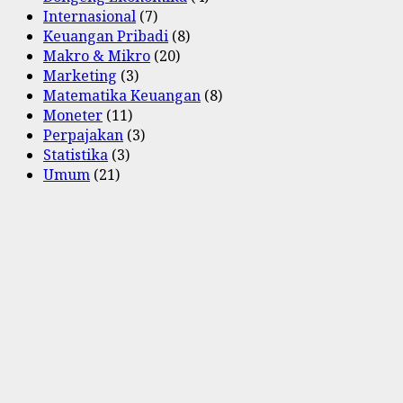
Internasional
(7)
Keuangan Pribadi
(8)
Makro & Mikro
(20)
Marketing
(3)
Matematika Keuangan
(8)
Moneter
(11)
Perpajakan
(3)
Statistika
(3)
Umum
(21)