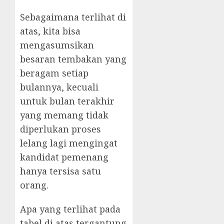
Sebagaimana terlihat di
atas, kita bisa
mengasumsikan
besaran tembakan yang
beragam setiap
bulannya, kecuali
untuk bulan terakhir
yang memang tidak
diperlukan proses
lelang lagi mengingat
kandidat pemenang
hanya tersisa satu
orang.
Apa yang terlihat pada
tabel di atas tergantung