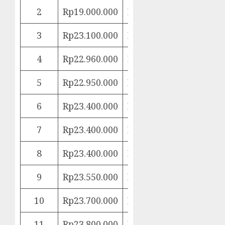
2
Rp19.000.000
Rp22.832.351
3
Rp23.100.000
Rp22.946.512
4
Rp22.960.000
Rp23.061.245
5
Rp22.950.000
Rp23.176.551
6
Rp23.400.000
Rp23.292.434
7
Rp23.400.000
Rp23.408.896
8
Rp23.400.000
Rp23.525.941
9
Rp23.550.000
Rp23.643.570
10
Rp23.700.000
Rp23.761.788
11
Rp23.800.000
Rp23.880.597