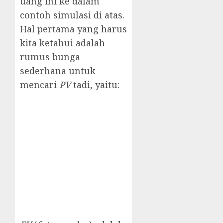
uang ini ke dalam
contoh simulasi di atas.
Hal pertama yang harus
kita ketahui adalah
rumus bunga
sederhana untuk
mencari
PV
tadi, yaitu: