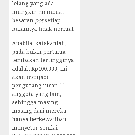
lelang yang ada
mungkin membuat
besaran
pot
setiap
bulannya tidak normal.
Apabila, katakanlah,
pada bulan pertama
tembakan tertingginya
adalah Rp400.000, ini
akan menjadi
pengurang iuran 11
anggota yang lain,
sehingga masing-
masing dari mereka
hanya berkewajiban
menyetor senilai