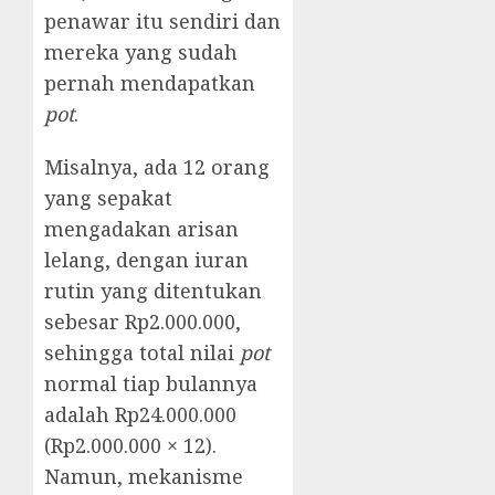
penawar itu sendiri dan
mereka yang sudah
pernah mendapatkan
pot
.
Misalnya, ada 12 orang
yang sepakat
mengadakan arisan
lelang, dengan iuran
rutin yang ditentukan
sebesar Rp2.000.000,
sehingga total nilai
pot
normal tiap bulannya
adalah Rp24.000.000
(Rp2.000.000 × 12).
Namun, mekanisme