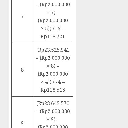
– (Rp2.000.000
× 7) –
7
(Rp2.000.000
× 5)) / -5 =
Rp118.221
(Rp23.525.941
– (Rp2.000.000
× 8) –
8
(Rp2.000.000
× 4)) / -4 =
Rp118.515
(Rp23.643.570
– (Rp2.000.000
× 9) –
9
(Rp2.000.000