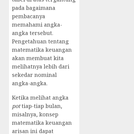
pada bagaimana
pembacanya
memahami angka-
angka tersebut.
Pengetahuan tentang
matematika keuangan
akan membuat kita
melihatnya lebih dari
sekedar nominal
angka-angka.
Ketika melihat angka
pot
tiap-tiap bulan,
misalnya, konsep
matematika keuangan
arisan ini dapat