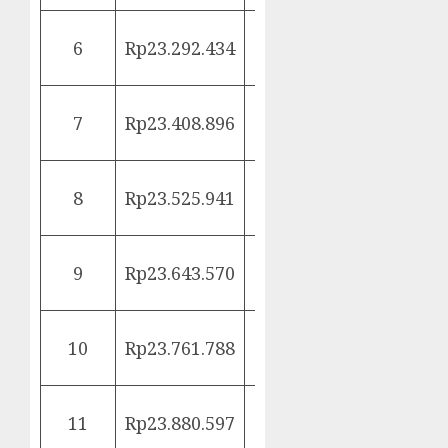
Rp24.000.000 ∕
6
Rp23.292.434
6
(1 + 0,005)
Rp24.000.000 ∕
7
Rp23.408.896
5
(1 + 0,005)
Rp24.000.000 ∕
8
Rp23.525.941
4
(1 + 0,005)
Rp24.000.000 ∕
9
Rp23.643.570
3
(1 + 0,005)
Rp24.000.000 ∕
10
Rp23.761.788
2
(1 + 0,005)
Rp24.000.000 ∕
11
Rp23.880.597
1
(1 + 0,005)