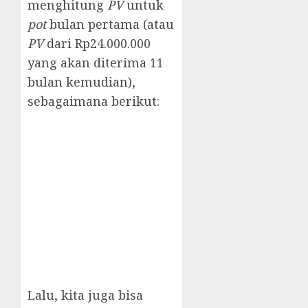
menghitung
PV
untuk
pot
bulan pertama (atau
PV
dari Rp24.000.000
yang akan diterima 11
bulan kemudian),
sebagaimana berikut:
Lalu, kita juga bisa