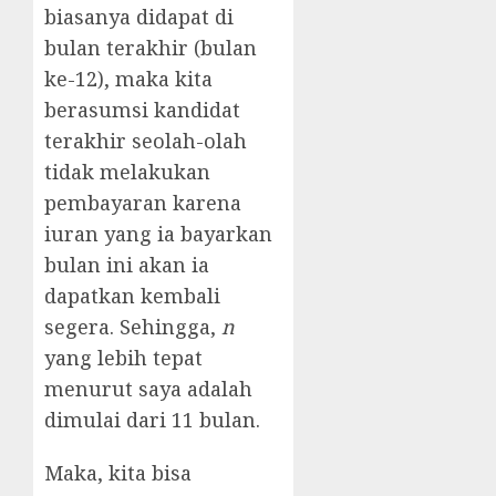
biasanya didapat di
bulan terakhir (bulan
ke-12), maka kita
berasumsi kandidat
terakhir seolah-olah
tidak melakukan
pembayaran karena
iuran yang ia bayarkan
bulan ini akan ia
dapatkan kembali
segera. Sehingga,
n
yang lebih tepat
menurut saya adalah
dimulai dari 11 bulan.
Maka, kita bisa