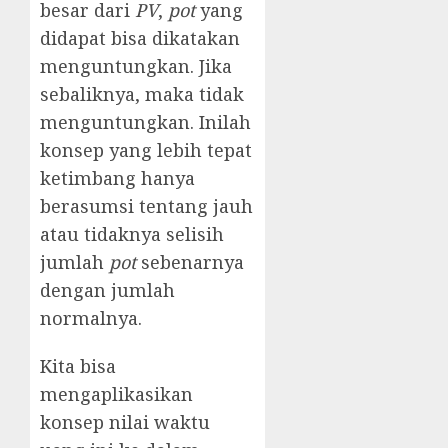
besar dari
PV
,
pot
yang
didapat bisa dikatakan
menguntungkan. Jika
sebaliknya, maka tidak
menguntungkan. Inilah
konsep yang lebih tepat
ketimbang hanya
berasumsi tentang jauh
atau tidaknya selisih
jumlah
pot
sebenarnya
dengan jumlah
normalnya.
Kita bisa
mengaplikasikan
konsep nilai waktu