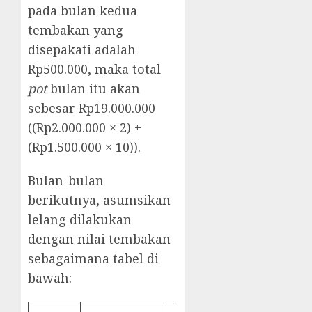
pada bulan kedua
tembakan yang
disepakati adalah
Rp500.000, maka total
pot
bulan itu akan
sebesar Rp19.000.000
((Rp2.000.000 × 2) +
(Rp1.500.000 × 10)).
Bulan-bulan
berikutnya, asumsikan
lelang dilakukan
dengan nilai tembakan
sebagaimana tabel di
bawah: