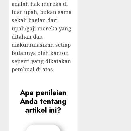
adalah hak mereka di
luar upah, bukan sama
sekali bagian dari
upah/gaji mereka yang
ditahan dan
diakumulasikan setiap
bulannya oleh kantor,
seperti yang dikatakan
pembual di atas.
Apa penilaian
Anda tentang
artikel ini?