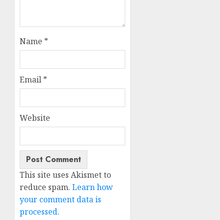
Name
*
Email
*
Website
This site uses Akismet to
reduce spam.
Learn how
your comment data is
processed.