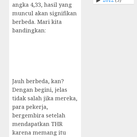
angka 4,33, hasil yang
muncul akan signifikan
berbeda. Mari kita
bandingkan:
Jauh berbeda, kan?
Dengan begini, jelas
tidak salah jika mereka,
para pekerja,
bergembira setelah
mendapatkan THR
karena memang itu