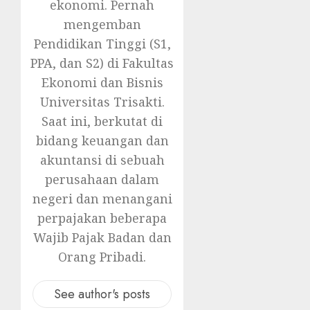
ekonomi. Pernah
mengemban
Pendidikan Tinggi (S1,
PPA, dan S2) di Fakultas
Ekonomi dan Bisnis
Universitas Trisakti.
Saat ini, berkutat di
bidang keuangan dan
akuntansi di sebuah
perusahaan dalam
negeri dan menangani
perpajakan beberapa
Wajib Pajak Badan dan
Orang Pribadi.
See author's posts