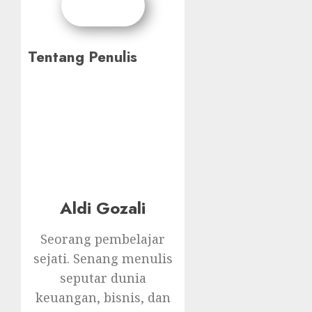
Tentang Penulis
Aldi Gozali
Seorang pembelajar
sejati. Senang menulis
seputar dunia
keuangan, bisnis, dan