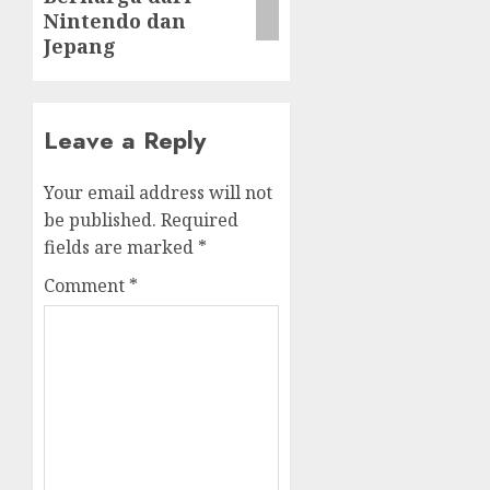
Nintendo dan
Jepang
Leave a Reply
Your email address will not
be published.
Required
fields are marked
*
Comment
*