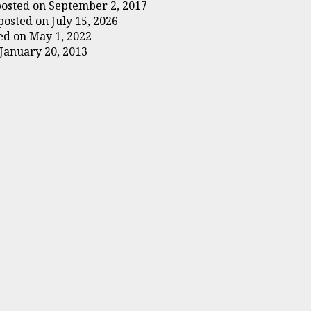
posted on September 2, 2017
posted on July 15, 2026
ed on May 1, 2022
January 20, 2013