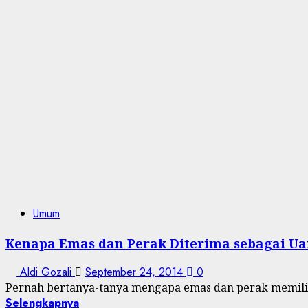
Umum
Kenapa Emas dan Perak Diterima sebagai U
Aldi Gozali
September 24, 2014
0
Pernah bertanya-tanya mengapa emas dan perak memiliki
Selengkapnya