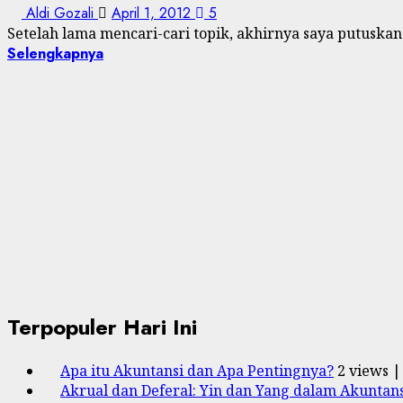
Aldi Gozali
April 1, 2012
5
Setelah lama mencari-cari topik, akhirnya saya putuska
Selengkapnya
Terpopuler Hari Ini
Apa itu Akuntansi dan Apa Pentingnya?
2 views
Akrual dan Deferal: Yin dan Yang dalam Akuntans