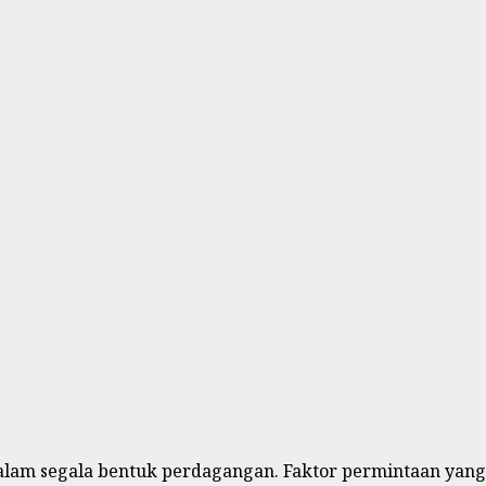
lam segala bentuk perdagangan. Faktor permintaan yang.