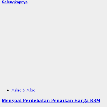
Selengkapnya
Makro & Mikro
Menyoal Perdebatan Penaikan Harga BBM