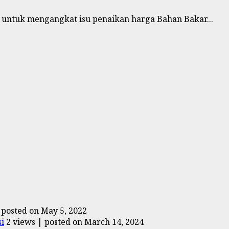
n untuk mengangkat isu penaikan harga Bahan Bakar...
|
posted on May 5, 2022
i
2 views
|
posted on March 14, 2024