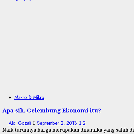
Makro & Mikro
Apa sih, Gelembung Ekonomi itu?
Aldi Gozali
September 2, 2013
2
Naik turunnya harga merupakan dinamika yang sahih da