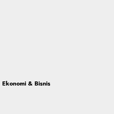
Ekonomi & Bisnis