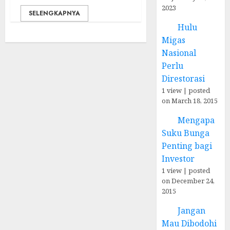
2023
SELENGKAPNYA
Hulu
Migas
Nasional
Perlu
Direstorasi
1 view
|
posted
on March 18, 2015
Mengapa
Suku Bunga
Penting bagi
Investor
1 view
|
posted
on December 24,
2015
Jangan
Mau Dibodohi