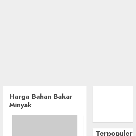
Harga Bahan Bakar
Minyak
Terpopuler