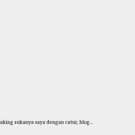
aking sukanya saya dengan catur, blog...