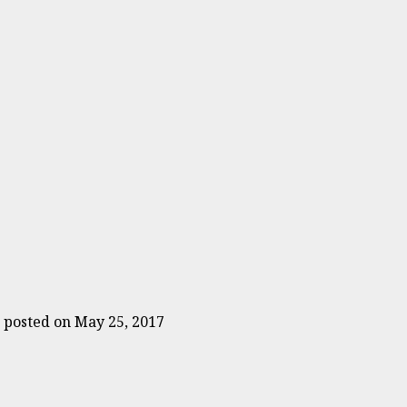
|
posted on May 25, 2017