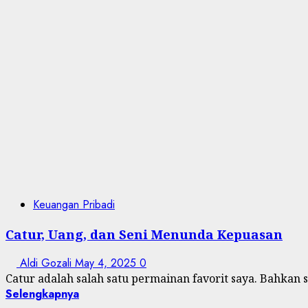
Keuangan Pribadi
Catur, Uang, dan Seni Menunda Kepuasan
Aldi Gozali
May 4, 2025
0
Catur adalah salah satu permainan favorit saya. Bahkan s
Selengkapnya