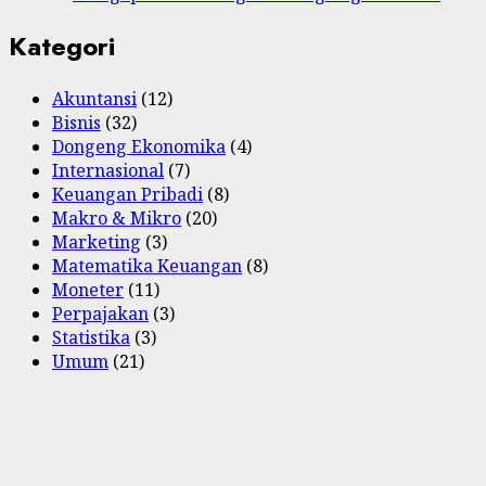
Kategori
Akuntansi
(12)
Bisnis
(32)
Dongeng Ekonomika
(4)
Internasional
(7)
Keuangan Pribadi
(8)
Makro & Mikro
(20)
Marketing
(3)
Matematika Keuangan
(8)
Moneter
(11)
Perpajakan
(3)
Statistika
(3)
Umum
(21)