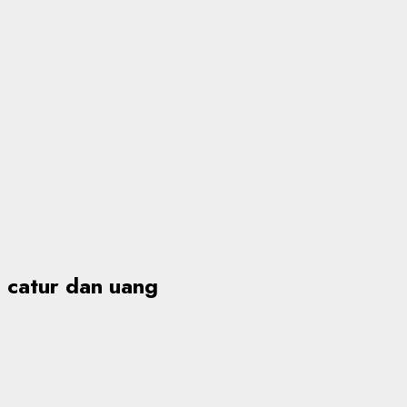
catur dan uang