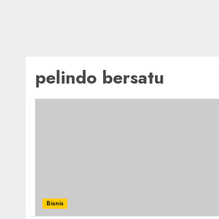
pelindo bersatu
Bisnis