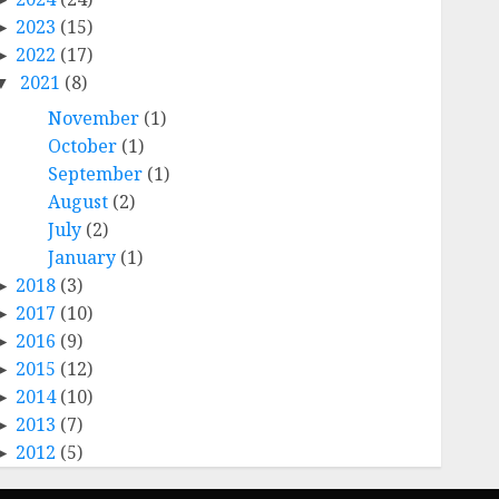
2023
(15)
2022
(17)
2021
(8)
November
(1)
October
(1)
September
(1)
August
(2)
July
(2)
January
(1)
2018
(3)
2017
(10)
2016
(9)
2015
(12)
2014
(10)
2013
(7)
2012
(5)