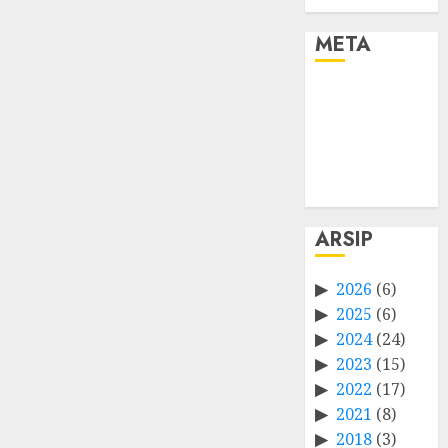
META
Log in
Entries feed
Comments
feed
WordPress.org
ARSIP
2026
(6)
2025
(6)
2024
(24)
2023
(15)
2022
(17)
2021
(8)
2018
(3)