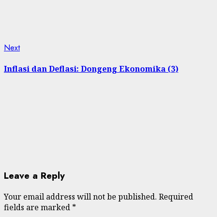
Next
Next
post:
Inflasi dan Deflasi: Dongeng Ekonomika (3)
Leave a Reply
Your email address will not be published.
Required
fields are marked
*