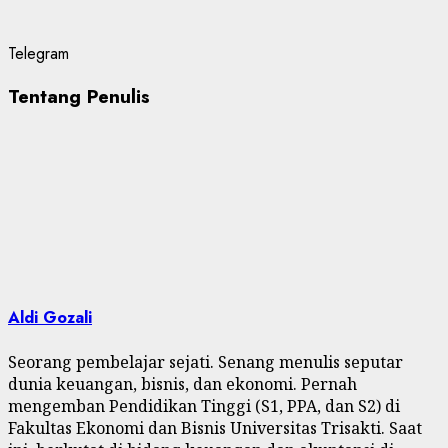
Telegram
Tentang Penulis
Aldi Gozali
Seorang pembelajar sejati. Senang menulis seputar
dunia keuangan, bisnis, dan ekonomi. Pernah
mengemban Pendidikan Tinggi (S1, PPA, dan S2) di
Fakultas Ekonomi dan Bisnis Universitas Trisakti. Saat