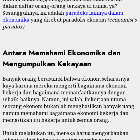
dalam daftar orang-orang terkaya di dunia, ya?
Sesungguhnya, ini adalah
paradoks lainnya dalam
ekonomika
yang disebut paradoks ekonom
(economist’s
paradox)
.
Antara Memahami Ekonomika dan
Mengumpulkan Kekayaan
Banyak orang berasumsi bahwa ekonom seharusnya
kaya karena mereka mengerti bagaimana ekonomi
bekerja dan bagaimana memanfaatkannya dengan
sebaik-baiknya. Namun, ini salah. Pekerjaan utama
seorang ekonom bukanlah menghasilkan banyak uang
namun memahami bagaimana ekonomi bekerja dan
memastikan itu bekerja untuk semua orang.
Untuk melakukan itu, mereka harus mengorbankan
sebagian dari kekayaan materi mereka demi