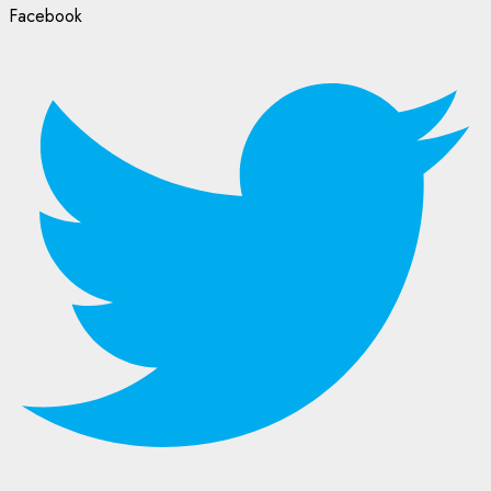
Facebook