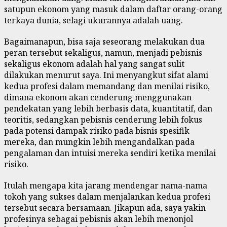
satupun ekonom yang masuk dalam daftar orang-orang
terkaya dunia, selagi ukurannya adalah uang.
Bagaimanapun, bisa saja seseorang melakukan dua
peran tersebut sekaligus, namun, menjadi pebisnis
sekaligus ekonom adalah hal yang sangat sulit
dilakukan menurut saya. Ini menyangkut sifat alami
kedua profesi dalam memandang dan menilai risiko,
dimana ekonom akan cenderung menggunakan
pendekatan yang lebih berbasis data, kuantitatif, dan
teoritis, sedangkan pebisnis cenderung lebih fokus
pada potensi dampak risiko pada bisnis spesifik
mereka, dan mungkin lebih mengandalkan pada
pengalaman dan intuisi mereka sendiri ketika menilai
risiko.
Itulah mengapa kita jarang mendengar nama-nama
tokoh yang sukses dalam menjalankan kedua profesi
tersebut secara bersamaan. Jikapun ada, saya yakin
profesinya sebagai pebisnis akan lebih menonjol