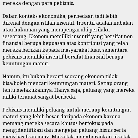
mereka dengan para pebisnis.
Dalam konteks ekonomika, perbedaan tadi lebih
dikenal dengan istilah insentif. Insentif adalah imbalan
atau hukuman yang mempengaruhi perilaku
seseorang. Ekonom memiliki insentif yang bersifat non-
finansial berupa kepuasan atas kontribusi yang telah
mereka berikan kepada masyarakat luas, sementara
pebisnis memiliki insentif bersifat finansial berupa
keuntungan materi.
Namun, itu bukan berarti seorang ekonom tidak
bisa/boleh mencari keuntungan materi. Setiap orang
tentu melakukannya. Hanya saja, peluang yang mereka
miliki teramat sangat berbeda.
Pebisnis memiliki peluang untuk meraup keuntungan
materi yang lebih besar daripada ekonom karena
memang mereka secara khusus berfokus pada
mengidentifikasi dan mengejar peluang bisnis serta
menghasilkan uang. Maka tak mengherankan jika tak