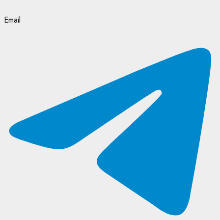
Email