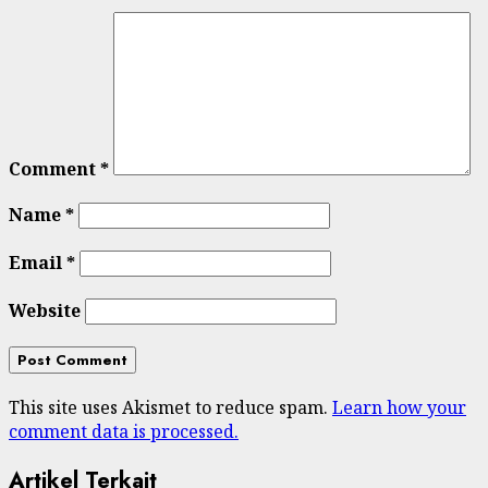
Comment
*
Name
*
Email
*
Website
This site uses Akismet to reduce spam.
Learn how your
comment data is processed.
Artikel Terkait