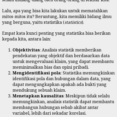
Lalu, apa yang bisa kita lakukan untuk mematahkan
mitos-mitos itu? Beruntung, kita memiliki bidang ilmu
yang berguna, yaitu statistika (
statistics
).
Empat kata kunci penting yang statistika bisa berikan
kepada kita, antara lain:
Objektivitas
: Analisis statistik memberikan
pendekatan yang objektif dan berdasarkan data
untuk mengevaluasi klaim, yang dapat membantu
meminimalkan bias dan opini pribadi.
Mengidentifikasi pola
: Statistika memungkinkan
identifikasi pola dan hubungan dalam data, yang
dapat mengungkapkan apakah ada bukti yang
mendukung sebuah klaim.
Menetapkan kausalitas
: Meskipun tidak selalu
memungkinkan, analisis statistik dapat membantu
membangun hubungan sebab akibat antar
variabel, lebih dari sekadar korelasi.