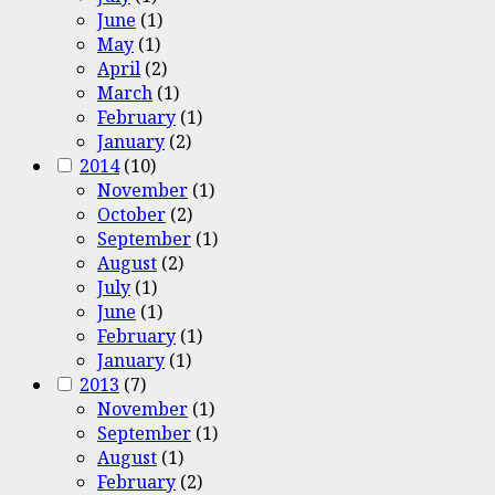
June
(1)
May
(1)
April
(2)
March
(1)
February
(1)
January
(2)
2014
(10)
November
(1)
October
(2)
September
(1)
August
(2)
July
(1)
June
(1)
February
(1)
January
(1)
2013
(7)
November
(1)
September
(1)
August
(1)
February
(2)