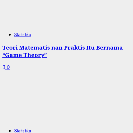
Statistika
Teori Matematis nan Praktis Itu Bernama
“Game Theory”
0
Statistika