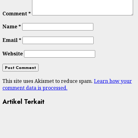
Comment
*
Name
*
Email
*
Website
This site uses Akismet to reduce spam.
Learn how your
comment data is processed.
Artikel Terkait