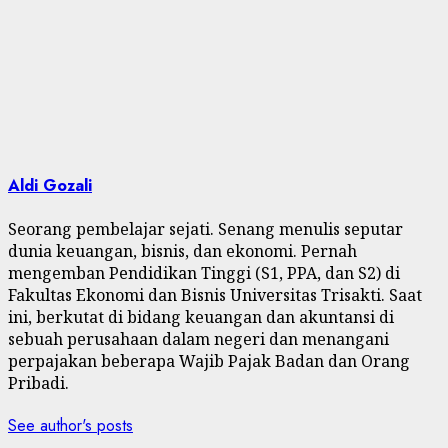
Aldi Gozali
Seorang pembelajar sejati. Senang menulis seputar
dunia keuangan, bisnis, dan ekonomi. Pernah
mengemban Pendidikan Tinggi (S1, PPA, dan S2) di
Fakultas Ekonomi dan Bisnis Universitas Trisakti. Saat
ini, berkutat di bidang keuangan dan akuntansi di
sebuah perusahaan dalam negeri dan menangani
perpajakan beberapa Wajib Pajak Badan dan Orang
Pribadi.
See author's posts