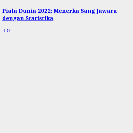
Piala Dunia 2022: Menerka Sang Jawara
dengan Statistika
0