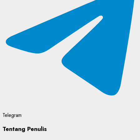
Telegram
Tentang Penulis