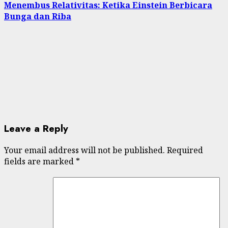
Menembus Relativitas: Ketika Einstein Berbicara
Bunga dan Riba
Leave a Reply
Your email address will not be published.
Required
fields are marked
*