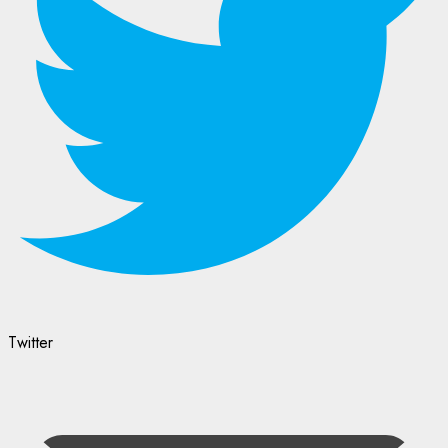
Twitter