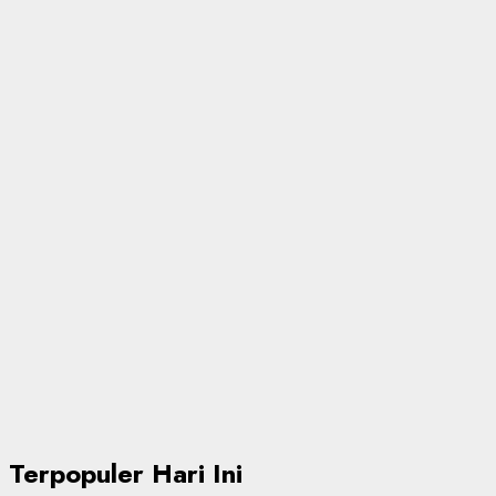
Terpopuler Hari Ini