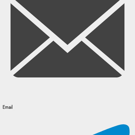
Email