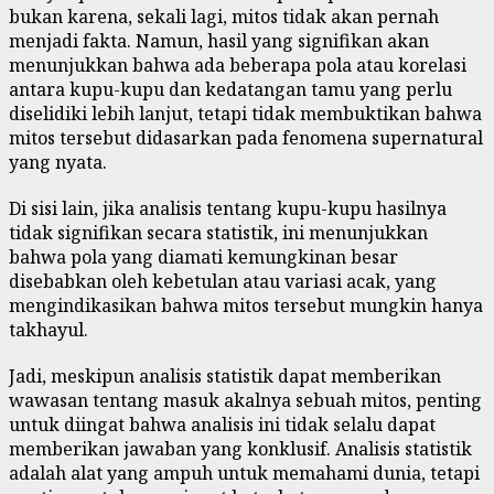
bukan karena, sekali lagi, mitos tidak akan pernah
menjadi fakta. Namun, hasil yang signifikan akan
menunjukkan bahwa ada beberapa pola atau korelasi
antara kupu-kupu dan kedatangan tamu yang perlu
diselidiki lebih lanjut, tetapi tidak membuktikan bahwa
mitos tersebut didasarkan pada fenomena supernatural
yang nyata.
Di sisi lain, jika analisis tentang kupu-kupu hasilnya
tidak signifikan secara statistik, ini menunjukkan
bahwa pola yang diamati kemungkinan besar
disebabkan oleh kebetulan atau variasi acak, yang
mengindikasikan bahwa mitos tersebut mungkin hanya
takhayul.
Jadi, meskipun analisis statistik dapat memberikan
wawasan tentang masuk akalnya sebuah mitos, penting
untuk diingat bahwa analisis ini tidak selalu dapat
memberikan jawaban yang konklusif. Analisis statistik
adalah alat yang ampuh untuk memahami dunia, tetapi