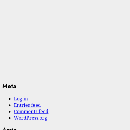
Meta
Log in
Entries feed
Comments feed
WordPress.org