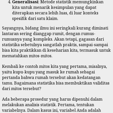
Generalisasi
: Metode statistik memungkinkan
kita untuk menarik kesimpulan yang dapat
diterapkan secara lebih luas, di luar konteks
spesifik dari satu klaim.
Sayangnya, bidang ilmu ini seringkali kurang diminati
lantaran sering dianggap rumit, dengan rumus-
rumusnya yang kompleks. Akan tetapi, gagasan dari
statistika sebetulnya sangatlah praktis, sampai-sampai
bisa kita praktikkan di keseharian kita, termasuk untuk
mematahkan mitos-mitos.
Kembali ke contoh mitos kita yang pertama, misalnya,
yaitu kupu-kupu yang masuk ke rumah sebagai
pertanda bahwa rumah tersebut akan kedatangan
tamu. Bagaimana statistika bisa membuktikan validitas
dari mitos tersebut?
Ada beberapa prosedur yang harus dipenuhi dalam
melakukan analisis statistik. Pertama, tentukan
variabelnya. Dalam kasus ini, variabel Anda adalah