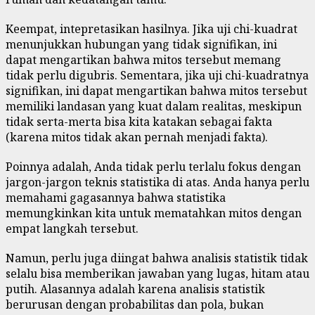
Keempat, intepretasikan hasilnya. Jika uji chi-kuadrat
menunjukkan hubungan yang tidak signifikan, ini
dapat mengartikan bahwa mitos tersebut memang
tidak perlu digubris. Sementara, jika uji chi-kuadratnya
signifikan, ini dapat mengartikan bahwa mitos tersebut
memiliki landasan yang kuat dalam realitas, meskipun
tidak serta-merta bisa kita katakan sebagai fakta
(karena mitos tidak akan pernah menjadi fakta).
Poinnya adalah, Anda tidak perlu terlalu fokus dengan
jargon-jargon teknis statistika di atas. Anda hanya perlu
memahami gagasannya bahwa statistika
memungkinkan kita untuk mematahkan mitos dengan
empat langkah tersebut.
Namun, perlu juga diingat bahwa analisis statistik tidak
selalu bisa memberikan jawaban yang lugas, hitam atau
putih. Alasannya adalah karena analisis statistik
berurusan dengan probabilitas dan pola, bukan