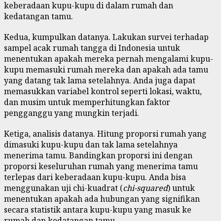
keberadaan kupu-kupu di dalam rumah dan
kedatangan tamu.
Kedua, kumpulkan datanya. Lakukan survei terhadap
sampel acak rumah tangga di Indonesia untuk
menentukan apakah mereka pernah mengalami kupu-
kupu memasuki rumah mereka dan apakah ada tamu
yang datang tak lama setelahnya. Anda juga dapat
memasukkan variabel kontrol seperti lokasi, waktu,
dan musim untuk memperhitungkan faktor
pengganggu yang mungkin terjadi.
Ketiga, analisis datanya. Hitung proporsi rumah yang
dimasuki kupu-kupu dan tak lama setelahnya
menerima tamu. Bandingkan proporsi ini dengan
proporsi keseluruhan rumah yang menerima tamu
terlepas dari keberadaan kupu-kupu. Anda bisa
menggunakan uji chi-kuadrat (
chi-squared
) untuk
menentukan apakah ada hubungan yang signifikan
secara statistik antara kupu-kupu yang masuk ke
rumah dan kedatangan tamu.