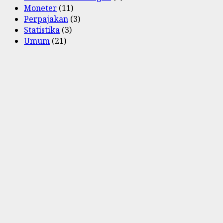
Moneter
(11)
Perpajakan
(3)
Statistika
(3)
Umum
(21)