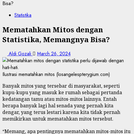
Bisa?
Statistika
Mematahkan Mitos dengan
Statistika, Memangnya Bisa?
Aldi Gozali
March 26, 2024
Ilustrasi mematahkan mitos (losangelespterygium.com)
Banyak mitos yang tersebar di masyarakat, seperti
kupu-kupu yang masuk ke rumah sebagai pertanda
kedatangan tamu atau mitos-mitos lainnya. Entah
berapa banyak lagi hal senada yang pernah kita
dengar, yang terus lestari karena kita tidak pernah
memikirkan untuk mematahkan mitos tersebut.
“Memang, apa pentingnya mematahkan mitos-mitos itu