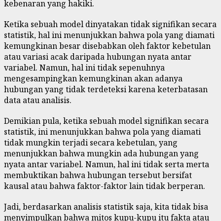
kebenaran yang hakiki.
Ketika sebuah model dinyatakan tidak signifikan secara
statistik, hal ini menunjukkan bahwa pola yang diamati
kemungkinan besar disebabkan oleh faktor kebetulan
atau variasi acak daripada hubungan nyata antar
variabel. Namun, hal ini tidak sepenuhnya
mengesampingkan kemungkinan akan adanya
hubungan yang tidak terdeteksi karena keterbatasan
data atau analisis.
Demikian pula, ketika sebuah model signifikan secara
statistik, ini menunjukkan bahwa pola yang diamati
tidak mungkin terjadi secara kebetulan, yang
menunjukkan bahwa mungkin ada hubungan yang
nyata antar variabel. Namun, hal ini tidak serta merta
membuktikan bahwa hubungan tersebut bersifat
kausal atau bahwa faktor-faktor lain tidak berperan.
Jadi, berdasarkan analisis statistik saja, kita tidak bisa
menyimpulkan bahwa mitos kupu-kupu itu fakta atau