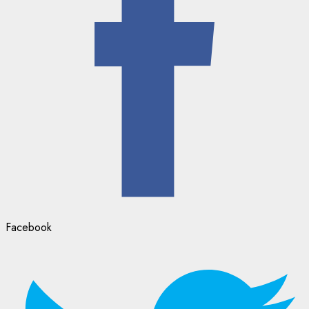
Facebook